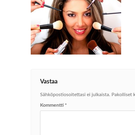
Vastaa
Sähköpostiosoitettasi ei julkaista.
Pakolliset 
Kommentti
*