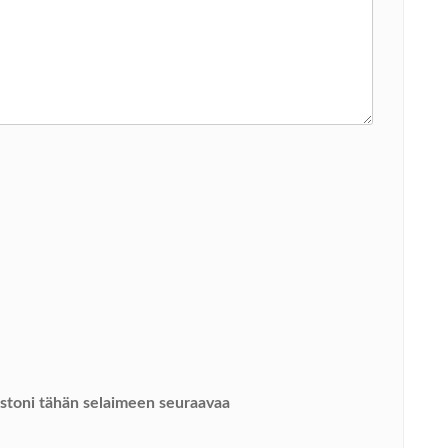
vustoni tähän selaimeen seuraavaa