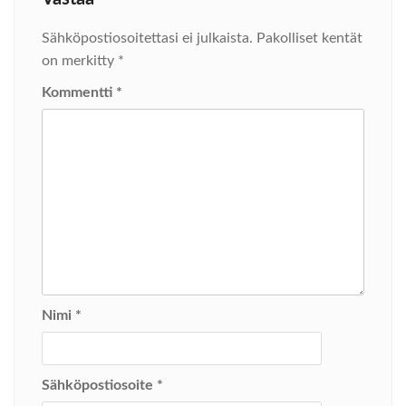
Sähköpostiosoitettasi ei julkaista.
Pakolliset kentät
on merkitty
*
Kommentti
*
Nimi
*
Sähköpostiosoite
*