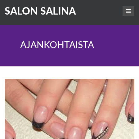
SALON SALINA
AJANKOHTAISTA