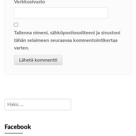
Verkkosivusto
Tallenna nimeni, sähköpostiosoitteeni ja sivustoni
tähän selaimeen seuraavaa kommentointikertaa
varten.
Haku:
Facebook