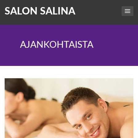
SALON SALINA
AJANKOHTAISTA