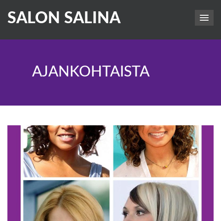
SALON SALINA
AJANKOHTAISTA