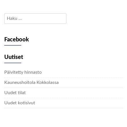
Haku:
Facebook
Uutiset
Päivitetty hinnasto
Kauneushoitola Kokkolassa
Uudet tilat
Uudet kotisivut