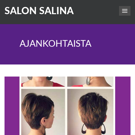
SALON SALINA
AJANKOHTAISTA