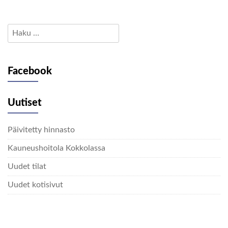
Haku:
Facebook
Uutiset
Päivitetty hinnasto
Kauneushoitola Kokkolassa
Uudet tilat
Uudet kotisivut