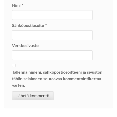
Nimi
*
Sähköpostiosoite
*
Verkkosivusto
Tallenna nimeni, sähköpostiosoitteeni ja sivustoni
tähän selaimeen seuraavaa kommentointikertaa
varten.