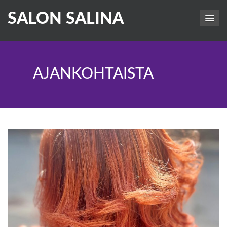
SALON SALINA
AJANKOHTAISTA