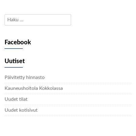
Haku:
Facebook
Uutiset
Päivitetty hinnasto
Kauneushoitola Kokkolassa
Uudet tilat
Uudet kotisivut