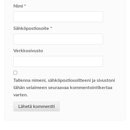
Nimi
*
Sähköpostiosoite
*
Verkkosivusto
Tallenna nimeni, sähköpostiosoitteeni ja sivustoni
tähän selaimeen seuraavaa kommentointikertaa
varten.