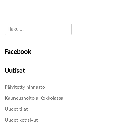
Haku:
Facebook
Uutiset
Päivitetty hinnasto
Kauneushoitola Kokkolassa
Uudet tilat
Uudet kotisivut