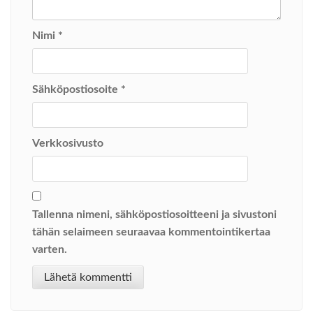
Nimi
*
Sähköpostiosoite
*
Verkkosivusto
Tallenna nimeni, sähköpostiosoitteeni ja sivustoni
tähän selaimeen seuraavaa kommentointikertaa
varten.