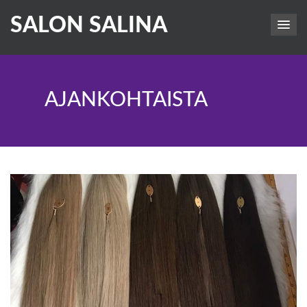
SALON SALINA
AJANKOHTAISTA