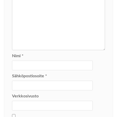
Nimi
*
Sähköpostiosoite
*
Verkkosivusto