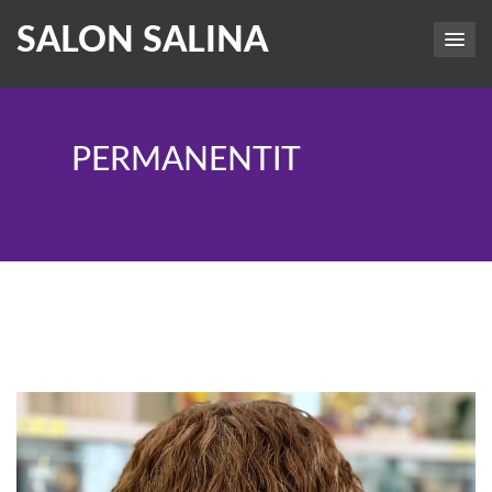
SALON SALINA
PERMANENTIT