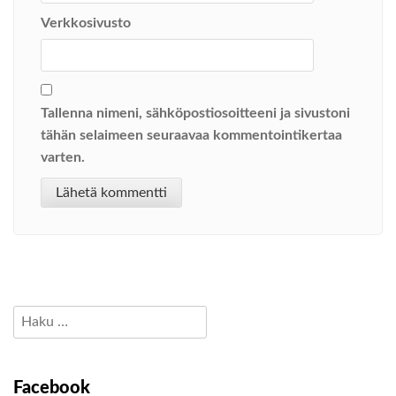
Verkkosivusto
Tallenna nimeni, sähköpostiosoitteeni ja sivustoni
tähän selaimeen seuraavaa kommentointikertaa
varten.
Haku:
Facebook