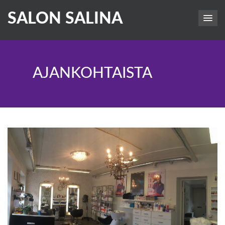
SALON SALINA
AJANKOHTAISTA