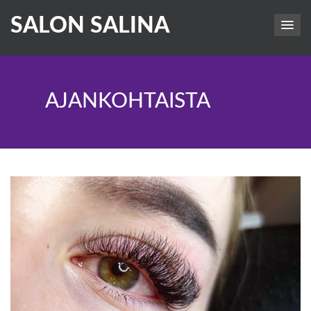
SALON SALINA
AJANKOHTAISTA