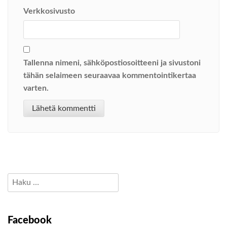
Verkkosivusto
Tallenna nimeni, sähköpostiosoitteeni ja sivustoni
tähän selaimeen seuraavaa kommentointikertaa
varten.
Haku:
Facebook