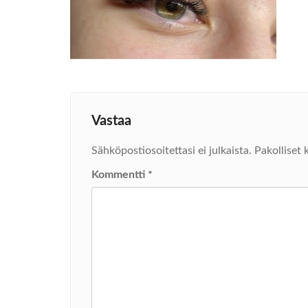
Vastaa
Sähköpostiosoitettasi ei julkaista.
Pakolliset 
Kommentti
*